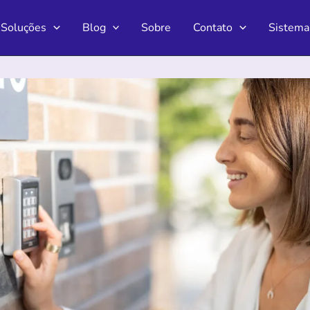
Soluções
Blog
Sobre
Contato
Sistema