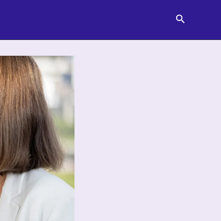
Pesquisar