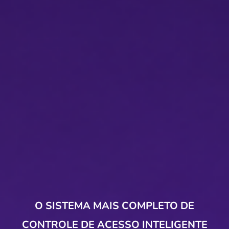
O SISTEMA MAIS COMPLETO DE
CONTROLE DE ACESSO INTELIGENTE