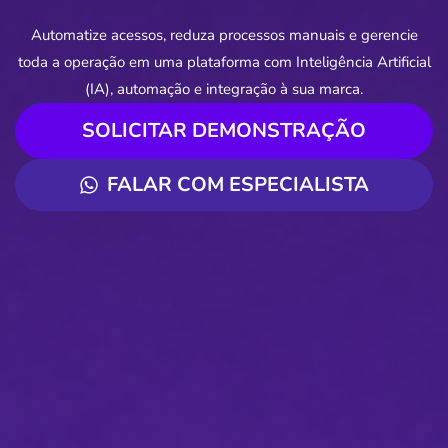
Automatize acessos, reduza processos manuais e gerencie
toda a operação em uma plataforma com Inteligência Artificial
(IA), automação e integração à sua marca.
SOLICITAR DEMONSTRAÇÃO
FALAR COM ESPECIALISTA