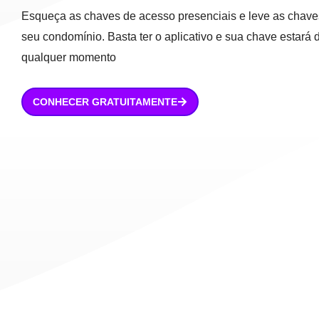
Esqueça as chaves de acesso presenciais e leve as chaves
seu condomínio. Basta ter o aplicativo e sua chave estará 
qualquer momento
CONHECER GRATUITAMENTE