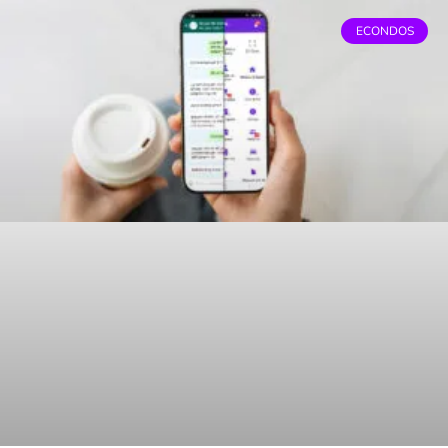
ECONDOS