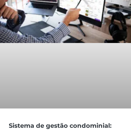
Sistema de gestão condominial: