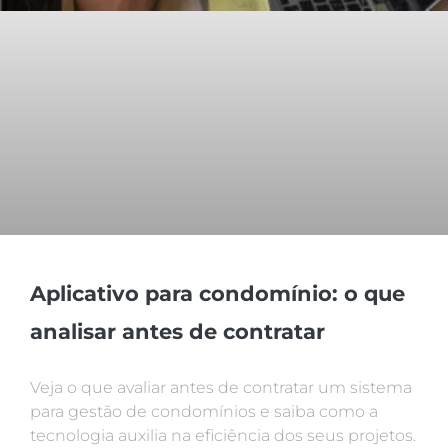
Aplicativo para condomínio: o que
analisar antes de contratar
Veja o que avaliar antes de contratar um sistema
para gestão de condomínios e saiba como a
tecnologia auxilia na eficiência dos seus projetos.