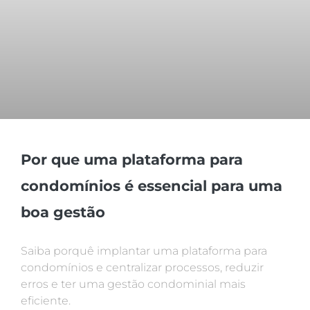
Por que uma plataforma para
condomínios é essencial para uma
boa gestão
Saiba porquê implantar uma plataforma para
condomínios e centralizar processos, reduzir
erros e ter uma gestão condominial mais
eficiente.