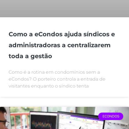
Como a eCondos ajuda síndicos e
administradoras a centralizarem
toda a gestão
Como é a rotina em condomínios sem a
eCondos? O porteiro controla a entrada de
visitantes enquanto o síndico tenta
ECONDOS