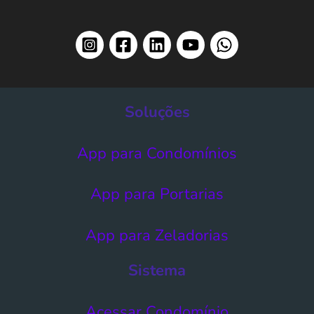
Soluções
App para Condomínios
App para Portarias
App para Zeladorias
Sistema
Acessar Condomínio​