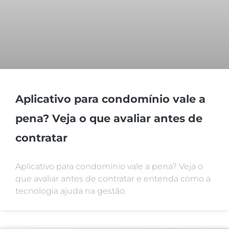
Aplicativo para condomínio vale a
pena? Veja o que avaliar antes de
contratar
Aplicativo para condomínio vale a pena? Veja o
que avaliar antes de contratar e entenda como a
tecnologia ajuda na gestão.