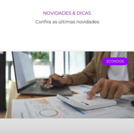
NOVIDADES & DICAS
Confira as últimas novidades
ECONDOS