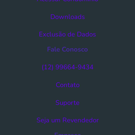
Downloads
Exclusão de Dados​
Fale Conosco
(12) 99664-9434
Contato
Suporte
Seja um Revendedor