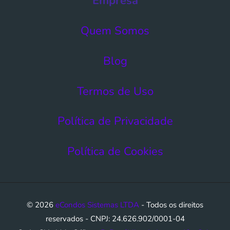
Empresa
Quem Somos
Blog
Termos de Uso​
Política de Privacidade
Política de Cookies
© 2026
eCondos Sistemas LTDA
- Todos os direitos
reservados - CNPJ: 24.626.902/0001-04