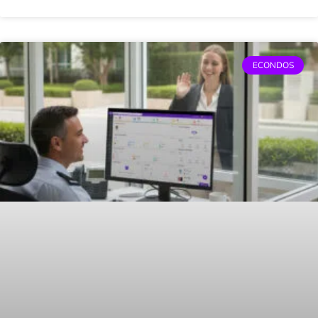
ECONDOS