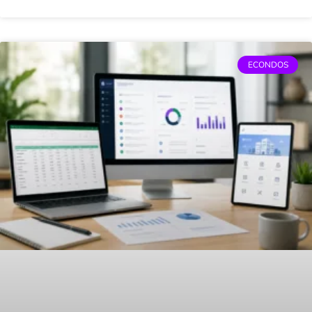
ECONDOS