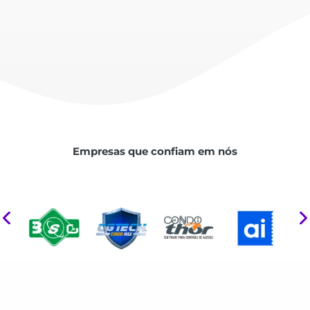
Empresas que confiam em nós