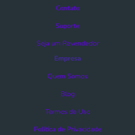
Contato
Suporte
Seja um Revendedor
Empresa
Quem Somos
Blog
Termos de Uso​
Política de Privacidade