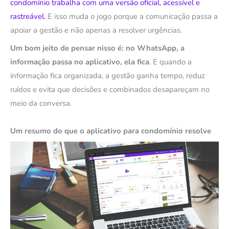
condomínio trabalha com uma versão oficial, acessível e
rastreável.
E isso muda o jogo porque a comunicação passa a
apoiar a gestão e não apenas a resolver urgências.
Um bom jeito de pensar nisso é: no WhatsApp, a
informação passa no aplicativo, ela fica
. E quando a
informação fica organizada, a gestão ganha tempo, reduz
ruídos e evita que decisões e combinados desapareçam no
meio da conversa.
Um resumo do que o aplicativo para condomínio resolve