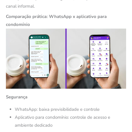
canal informal.
Comparação prática: WhatsApp x aplicativo para
condomínio
Segurança
WhatsApp: baixa previsibilidade e controle
Aplicativo para condomínio: controle de acesso e
ambiente dedicado