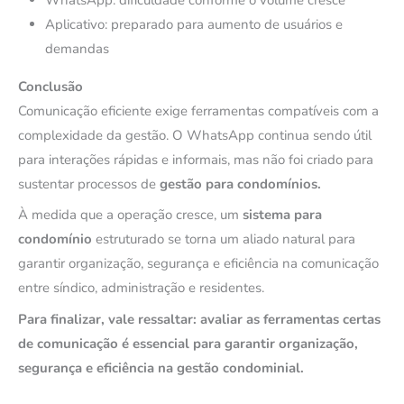
Aplicativo: preparado para aumento de usuários e
demandas
Conclusão
Comunicação eficiente exige ferramentas compatíveis com a
complexidade da gestão. O WhatsApp continua sendo útil
para interações rápidas e informais, mas não foi criado para
sustentar processos de
gestão para condomínios.
À medida que a operação cresce, um
sistema para
condomínio
estruturado se torna um aliado natural para
garantir organização, segurança e eficiência na comunicação
entre síndico, administração e residentes.
Para finalizar, vale ressaltar: avaliar as ferramentas certas
de comunicação é essencial para garantir organização,
segurança e eficiência na gestão condominial.