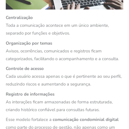
Centralização
Toda a comunicação acontece em um único ambiente,
separado por funções e objetivos.
Organização por temas
Avisos, ocorrências, comunicados e registros ficam
categorizados, facilitando o acompanhamento e a consulta.
Controle de acesso
Cada usuário acessa apenas o que é pertinente ao seu perfil,
reduzindo riscos e aumentando a segurança.
Registro de informações
As interações ficam armazenadas de forma estruturada,
criando histórico confiável para consultas futuras.
Esse modelo fortalece a
comunicação condominial digital
como parte do processo de gestão, não apenas como um