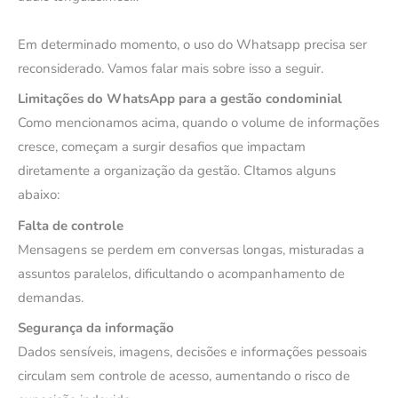
Em determinado momento, o uso do Whatsapp precisa ser
reconsiderado. Vamos falar mais sobre isso a seguir.
Limitações do WhatsApp para a gestão condominial
Como mencionamos acima, quando o volume de informações
cresce, começam a surgir desafios que impactam
diretamente a organização da gestão. CItamos alguns
abaixo:
Falta de controle
Mensagens se perdem em conversas longas, misturadas a
assuntos paralelos, dificultando o acompanhamento de
demandas.
Segurança da informação
Dados sensíveis, imagens, decisões e informações pessoais
circulam sem controle de acesso, aumentando o risco de