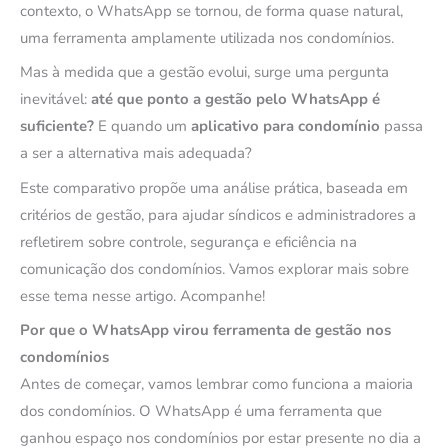
contexto, o WhatsApp se tornou, de forma quase natural,
uma ferramenta amplamente utilizada nos condomínios.
Mas à medida que a gestão evolui, surge uma pergunta
inevitável:
até que ponto a gestão pelo WhatsApp é
suficiente?
E quando um
aplicativo para condomínio
passa
a ser a alternativa mais adequada?
Este comparativo propõe uma análise prática, baseada em
critérios de gestão, para ajudar síndicos e administradores a
refletirem sobre controle, segurança e eficiência na
comunicação dos condomínios. Vamos explorar mais sobre
esse tema nesse artigo. Acompanhe!
Por que o WhatsApp virou ferramenta de gestão nos
condomínios
Antes de começar, vamos lembrar como funciona a maioria
dos condomínios. O WhatsApp é uma ferramenta que
ganhou espaço nos condomínios por estar presente no dia a