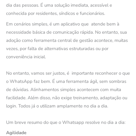
dia das pessoas. É uma solução imediata, acessível e
conhecida por residentes, síndicos e funcionários.
Em cenários simples, é um aplicativo que atende bem à
necessidade básica de comunicação rápida. No entanto, sua
adoção como ferramenta central de gestão acontece, muitas
vezes, por falta de alternativas estruturadas ou por
conveniência inicial.
No entanto, vamos ser justos, é importante reconhecer o que
o WhatsApp faz bem. É uma ferramenta ágil, sem sombras
de dúvidas. Alinhamentos simples acontecem com muita
facilidade. Além disso, não exige treinamento, adaptação ou
login. Todos já o utilizam amplamente no dia a dia.
Um breve resumo do que o Whatsapp resolve no dia a dia:
Agilidade