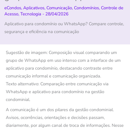
eCondos
,
Aplicativos
,
Comunicação
,
Condomínios
,
Controle de
Acesso
,
Tecnologia
-
28/04/2026
Aplicativo para condomínio ou WhatsApp? Compare controle,
segurança e eficiência na comunicação
Sugestão de imagem: Composição visual comparando um
grupo de WhatsApp em uso intenso com a interface de um
aplicativo para condomínio, destacando contraste entre
comunicação informal e comunicação organizada.
Texto alternativo: Comparação entre comunicação via
WhatsApp e aplicativo para condomínio na gestão
condominial.
A comunicação é um dos pilares da gestão condominial.
Avisos, ocorrências, orientações e decisões passam,
diariamente, por algum canal de troca de informações. Nesse