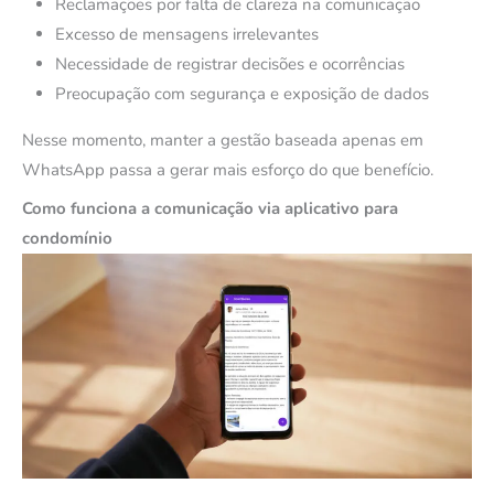
Reclamações por falta de clareza na comunicação
Excesso de mensagens irrelevantes
Necessidade de registrar decisões e ocorrências
Preocupação com segurança e exposição de dados
Nesse momento, manter a gestão baseada apenas em
WhatsApp passa a gerar mais esforço do que benefício.
Como funciona a comunicação via aplicativo para
condomínio