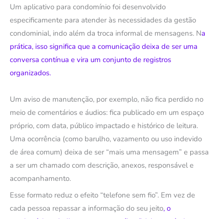
Um aplicativo para condomínio foi desenvolvido
especificamente para atender às necessidades da gestão
condominial, indo além da troca informal de mensagens. N
a
prática, isso significa que a comunicação deixa de ser uma
conversa contínua e vira um conjunto de registros
organizados.
Um aviso de manutenção, por exemplo, não fica perdido no
meio de comentários e áudios: fica publicado em um espaço
próprio, com data, público impactado e histórico de leitura.
Uma ocorrência (como barulho, vazamento ou uso indevido
de área comum) deixa de ser “mais uma mensagem” e passa
a ser um chamado com descrição, anexos, responsável e
acompanhamento.
Esse formato reduz o efeito “telefone sem fio”. Em vez de
cada pessoa repassar a informação do seu jeito
, o