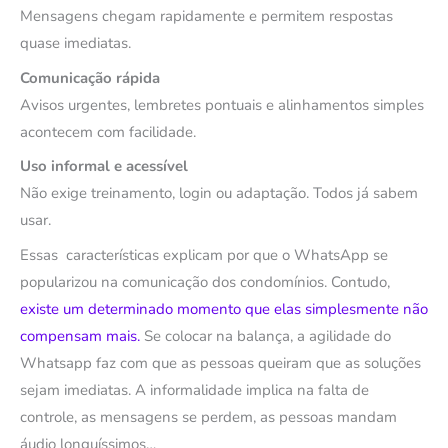
Mensagens chegam rapidamente e permitem respostas
quase imediatas.
Comunicação rápida
Avisos urgentes, lembretes pontuais e alinhamentos simples
acontecem com facilidade.
Uso informal e acessível
Não exige treinamento, login ou adaptação. Todos já sabem
usar.
Essas características explicam por que o WhatsApp se
popularizou na comunicação dos condomínios. Contudo,
existe um determinado momento que elas simplesmente não
compensam mais.
Se colocar na balança, a agilidade do
Whatsapp faz com que as pessoas queiram que as soluções
sejam imediatas. A informalidade implica na falta de
controle, as mensagens se perdem, as pessoas mandam
áudio longuíssimos…