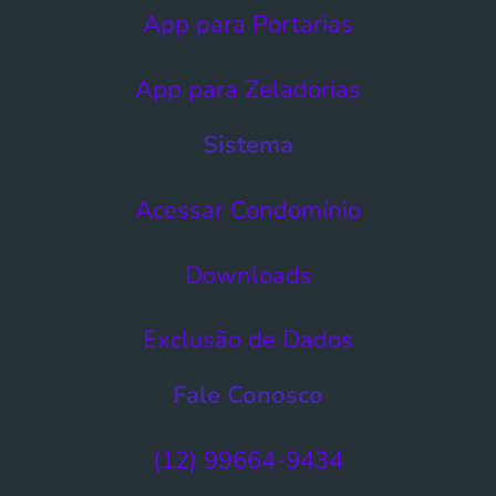
App para Portarias
App para Zeladorias
Sistema
Acessar Condomínio​
Downloads
Exclusão de Dados​
Fale Conosco
(12) 99664-9434