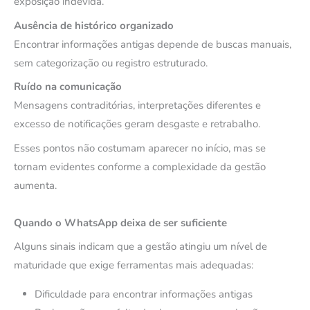
exposição indevida.
Ausência de histórico organizado
Encontrar informações antigas depende de buscas manuais,
sem categorização ou registro estruturado.
Ruído na comunicação
Mensagens contraditórias, interpretações diferentes e
excesso de notificações geram desgaste e retrabalho.
Esses pontos não costumam aparecer no início, mas se
tornam evidentes conforme a complexidade da gestão
aumenta.
Quando o WhatsApp deixa de ser suficiente
Alguns sinais indicam que a gestão atingiu um nível de
maturidade que exige ferramentas mais adequadas:
Dificuldade para encontrar informações antigas