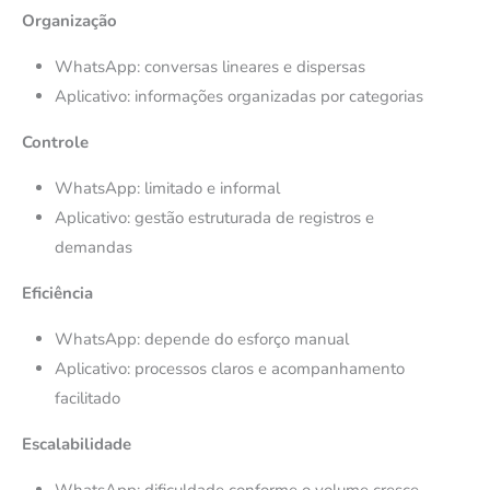
Organização
WhatsApp: conversas lineares e dispersas
Aplicativo: informações organizadas por categorias
Controle
WhatsApp: limitado e informal
Aplicativo: gestão estruturada de registros e
demandas
Eficiência
WhatsApp: depende do esforço manual
Aplicativo: processos claros e acompanhamento
facilitado
Escalabilidade
WhatsApp: dificuldade conforme o volume cresce