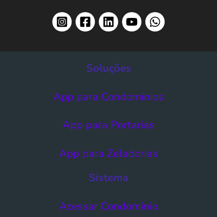
Soluções
App para Condomínios
App para Portarias
App para Zeladorias
Sistema
Acessar Condomínio​