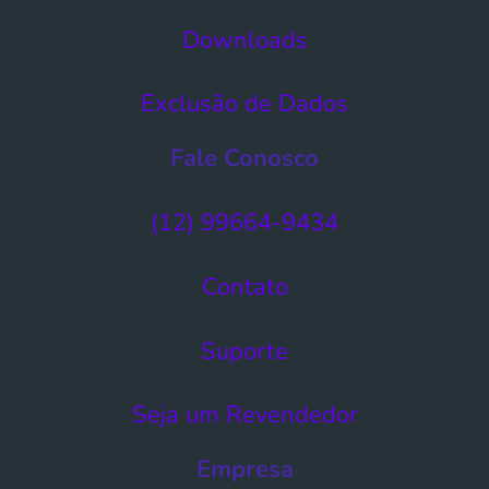
Downloads
Exclusão de Dados​
Fale Conosco
(12) 99664-9434
Contato
Suporte
Seja um Revendedor
Empresa