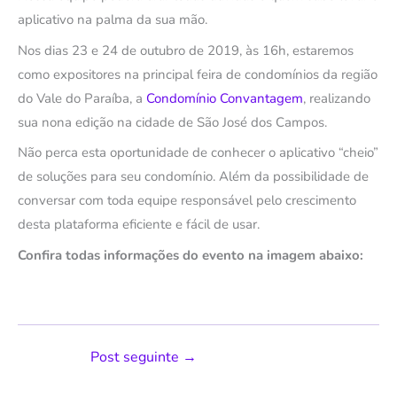
aplicativo na palma da sua mão.
Nos dias 23 e 24 de outubro de 2019, às 16h, estaremos
como expositores na principal feira de condomínios da região
do Vale do Paraíba, a
Condomínio Convantagem
, realizando
sua nona edição na cidade de São José dos Campos.
Não perca esta oportunidade de conhecer o aplicativo “cheio”
de soluções para seu condomínio. Além da possibilidade de
conversar com toda equipe responsável pelo crescimento
desta plataforma eficiente e fácil de usar.
Confira todas informações do evento na imagem abaixo:
Post seguinte
→