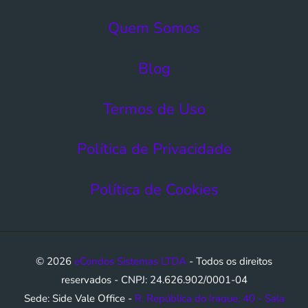
Quem Somos
Blog
Termos de Uso​
Política de Privacidade
Política de Cookies
© 2026
eCondos Sistemas LTDA
- Todos os direitos
reservados - CNPJ: 24.626.902/0001-04
Sede: Side Vale Office -
R. República do Iraque, 40 - Sala