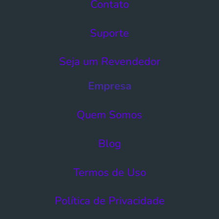
Contato
Suporte
Seja um Revendedor
Empresa
Quem Somos
Blog
Termos de Uso​
Política de Privacidade