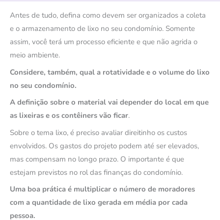
Antes de tudo, defina como devem ser organizados a coleta
e o armazenamento de lixo no seu condomínio. Somente
assim, você terá um processo eficiente e que não agrida o
meio ambiente.
Considere, também, qual a rotatividade e o volume do lixo
no seu condomínio.
A definição sobre o material vai depender do local em que
as lixeiras e os contêiners vão ficar
.
Sobre o tema lixo, é preciso avaliar direitinho os custos
envolvidos. Os gastos do projeto podem até ser elevados,
mas compensam no longo prazo. O importante é que
estejam previstos no rol das finanças do condomínio.
Uma boa prática é multiplicar o número de moradores
com a quantidade de lixo gerada em média por cada
pessoa.