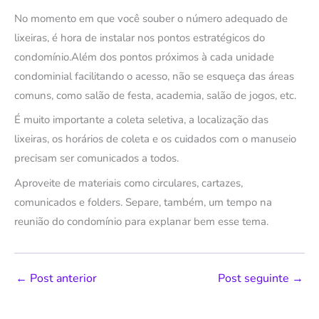
No momento em que você souber o número adequado de
lixeiras, é hora de instalar nos pontos estratégicos do
condomínio.Além dos pontos próximos à cada unidade
condominial facilitando o acesso, não se esqueça das áreas
comuns, como salão de festa, academia, salão de jogos, etc.
É muito importante a coleta seletiva, a localização das
lixeiras, os horários de coleta e os cuidados com o manuseio
precisam ser comunicados a todos.
Aproveite de materiais como circulares, cartazes,
comunicados e folders. Separe, também, um tempo na
reunião do condomínio para explanar bem esse tema.
←
Post anterior
Post seguinte
→