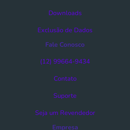
Downloads
Exclusão de Dados​
Fale Conosco
(12) 99664-9434
Contato
Suporte
Seja um Revendedor
Empresa