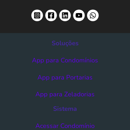
Soluções
App para Condomínios
App para Portarias
App para Zeladorias
Sistema
Acessar Condomínio​