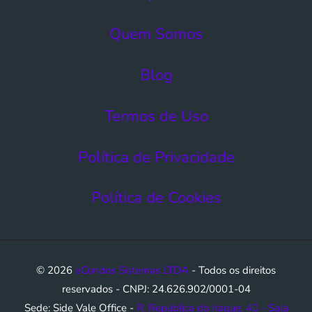
Quem Somos
Blog
Termos de Uso​
Política de Privacidade
Política de Cookies
© 2026
eCondos Sistemas LTDA
- Todos os direitos
reservados - CNPJ: 24.626.902/0001-04
Sede: Side Vale Office -
R. República do Iraque, 40 - Sala