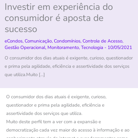
Investir em experiência do
consumidor é aposta de
sucesso
eCondos
,
Comunicação
,
Condomínios
,
Controle de Acesso
,
Gestão Operacional
,
Monitoramento
,
Tecnologia
-
10/05/2021
O consumidor dos dias atuais é exigente, curioso, questionador
e prima pela agilidade, eficiência e assertividade dos serviços
que utiliza.Muito […]
O consumidor dos dias atuais é exigente, curioso,
questionador e prima pela agilidade, eficiência e
assertividade dos serviços que utiliza.
Muito deste perfil tem a ver com a expansão e
democratização cada vez maior do acesso à informação e ao