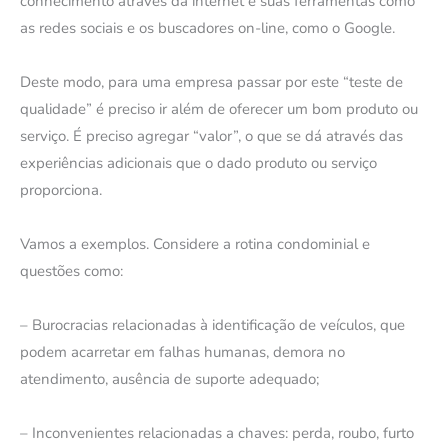
conhecimento através da internet e suas ferramentas como
as redes sociais e os buscadores on-line, como o Google.
Deste modo, para uma empresa passar por este “teste de
qualidade” é preciso ir além de oferecer um bom produto ou
serviço. É preciso agregar “valor”, o que se dá através das
experiências adicionais que o dado produto ou serviço
proporciona.
Vamos a exemplos. Considere a rotina condominial e
questões como:
– Burocracias relacionadas à identificação de veículos, que
podem acarretar em falhas humanas, demora no
atendimento, ausência de suporte adequado;
– Inconvenientes relacionadas a chaves: perda, roubo, furto