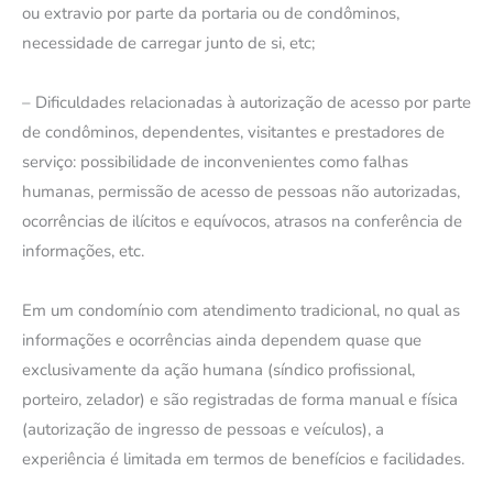
ou extravio por parte da portaria ou de condôminos,
necessidade de carregar junto de si, etc;
– Dificuldades relacionadas à autorização de acesso por parte
de condôminos, dependentes, visitantes e prestadores de
serviço: possibilidade de inconvenientes como falhas
humanas, permissão de acesso de pessoas não autorizadas,
ocorrências de ilícitos e equívocos, atrasos na conferência de
informações, etc.
Em um condomínio com atendimento tradicional, no qual as
informações e ocorrências ainda dependem quase que
exclusivamente da ação humana (síndico profissional,
porteiro, zelador) e são registradas de forma manual e física
(autorização de ingresso de pessoas e veículos), a
experiência é limitada em termos de benefícios e facilidades.