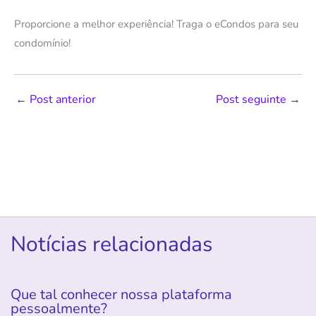
Proporcione a melhor experiência! Traga o eCondos para seu
condomínio!
←
Post anterior
Post seguinte
→
Notícias relacionadas
Que tal conhecer nossa plataforma
pessoalmente?