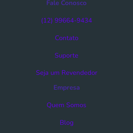
Fale Conosco
(12) 99664-9434
Contato
Suporte
Seja um Revendedor
Empresa
Quem Somos
Blog