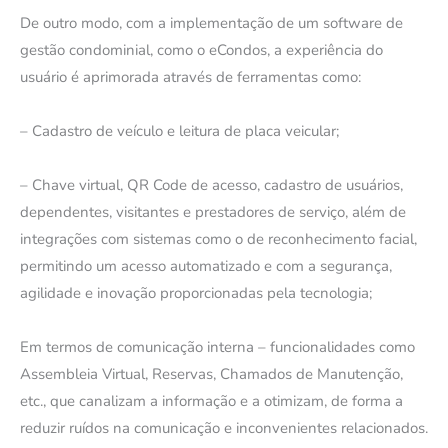
De outro modo, com a implementação de um software de
gestão condominial, como o eCondos, a experiência do
usuário é aprimorada através de ferramentas como:
– Cadastro de veículo e leitura de placa veicular;
– Chave virtual, QR Code de acesso, cadastro de usuários,
dependentes, visitantes e prestadores de serviço, além de
integrações com sistemas como o de reconhecimento facial,
permitindo um acesso automatizado e com a segurança,
agilidade e inovação proporcionadas pela tecnologia;
Em termos de comunicação interna – funcionalidades como
Assembleia Virtual, Reservas, Chamados de Manutenção,
etc., que canalizam a informação e a otimizam, de forma a
reduzir ruídos na comunicação e inconvenientes relacionados.