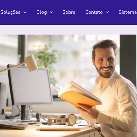
Soluções
Blog
Sobre
Contato
Sistema