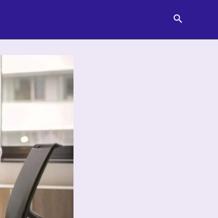
Pesquisar