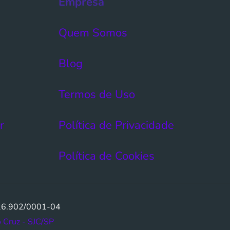
Empresa
Quem Somos
Blog
Termos de Uso​
r
Política de Privacidade
Política de Cookies
.626.902/0001-04
o Cruz - SJC/SP