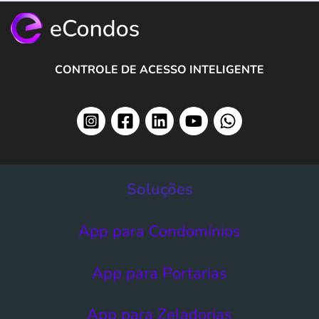
CONTROLE DE ACESSO INTELIGENTE
Soluções
App para Condomínios
App para Portarias
App para Zeladorias