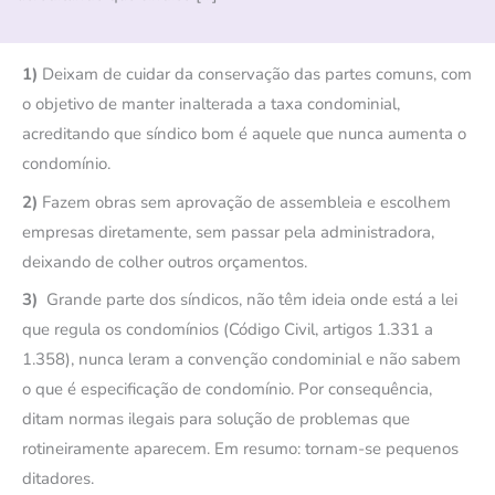
1)
Deixam de cuidar da conservação das partes comuns, com
o objetivo de manter inalterada a taxa condominial,
acreditando que síndico bom é aquele que nunca aumenta o
condomínio.
2)
Fazem obras sem aprovação de assembleia e escolhem
empresas diretamente, sem passar pela administradora,
deixando de colher outros orçamentos.
3)
Grande parte dos síndicos, não têm ideia onde está a lei
que regula os condomínios (Código Civil, artigos 1.331 a
1.358), nunca leram a convenção condominial e não sabem
o que é especificação de condomínio. Por consequência,
ditam normas ilegais para solução de problemas que
rotineiramente aparecem. Em resumo: tornam-se pequenos
ditadores.