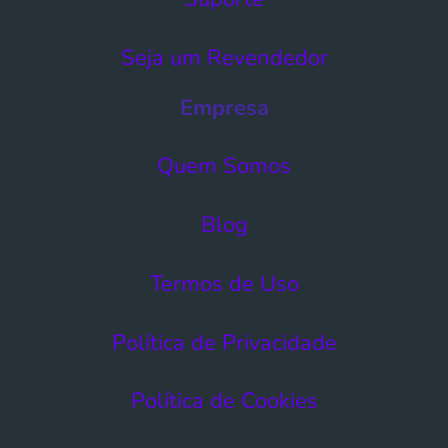
Seja um Revendedor
Empresa
Quem Somos
Blog
Termos de Uso​
Política de Privacidade
Política de Cookies