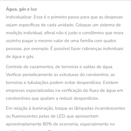
Água, gás e luz
Individualizar. Esse é o primeiro passo para que as despesas
sejam específicas de cada unidade. Coloque um sistema de
medição individual, afinal não é justo o condômino que mora
sozinho pagar o mesmo valor de uma família com quatro
pessoas, por exemplo. É possível fazer cobranças individuais
de água e gás.
Controle de vazamentos, de torneiras e saídas de água.
Verificar periodicamente as estruturas do condomínio, as
torneiras e tubulações podem evitar desperdícios. Existem
empresas especializadas na verificação do fluxo de água em
condomínios que ajudam a reduzir desperdícios.
Em relação à iluminação, troque as lâmpadas incandescentes
ou fluorescentes pelas de LED, que apresentam
aproximadamente 80% de economia, especialmente no