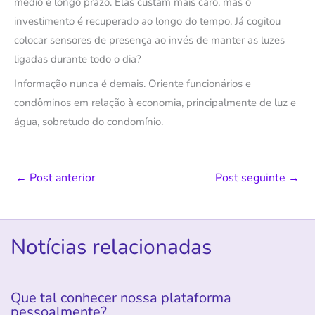
médio e longo prazo. Elas custam mais caro, mas o
investimento é recuperado ao longo do tempo. Já cogitou
colocar sensores de presença ao invés de manter as luzes
ligadas durante todo o dia?
Informação nunca é demais. Oriente funcionários e
condôminos em relação à economia, principalmente de luz e
água, sobretudo do condomínio.
←
Post anterior
Post seguinte
→
Notícias relacionadas
Que tal conhecer nossa plataforma
pessoalmente?