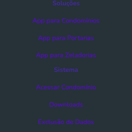
Soluções
App para Condomínios
App para Portarias
App para Zeladorias
Sistema
Acessar Condomínio​
Downloads
Exclusão de Dados​