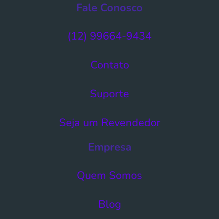
Fale Conosco
(12) 99664-9434
Contato
Suporte
Seja um Revendedor
Empresa
Quem Somos
Blog