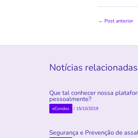
←
Post anterior
Notícias relacionadas
Que tal conhecer nossa platafo
pessoalmente?
eCondos
/
15/10/2019
Segurança e Prevenção de assa