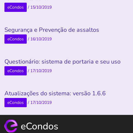
eCondos
/
15/10/2019
Segurança e Prevenção de assaltos
eCondos
/
16/10/2019
Questionário: sistema de portaria e seu uso
eCondos
/
17/10/2019
Atualizações do sistema: versão 1.6.6
eCondos
/
17/10/2019