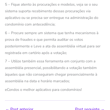
5 – Fique atento às procurações e modelos, veja se o seu
sistema suporta recebimento dessas procurações via
aplicativo ou se precisa ser entregue na administração do
condomínio com antecedência;
6 – Procure sempre um sistema que tenha mecanismos à
prova de fraudes e que permita auditar os votos
posteriormente e Leve a ata da assembléia virtual para ser
registrada em cartório após a votação;
7 – Utilize também essa ferramenta em conjunto com a
assembléia presencial, possibilitando a votação também
àqueles que não conseguiram chegar presencialmente à
assembléia na data e horário marcados;
eCondos o melhor aplicativo para condomínios!
←
Post anterior
Post seguinte
→