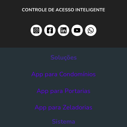
CONTROLE DE ACESSO INTELIGENTE
Soluções
App para Condomínios
App para Portarias
App para Zeladorias
Sistema