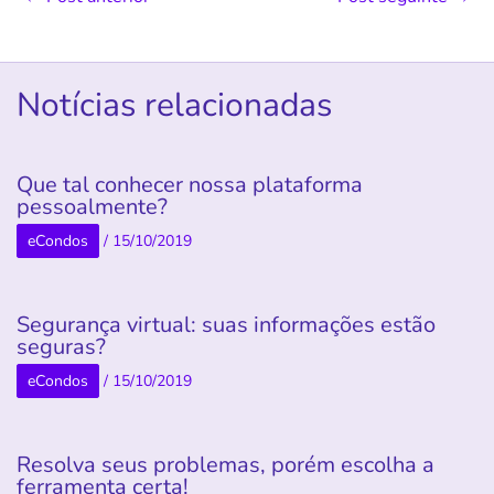
Notícias relacionadas
Que tal conhecer nossa plataforma
pessoalmente?
eCondos
/
15/10/2019
Segurança virtual: suas informações estão
seguras?
eCondos
/
15/10/2019
Resolva seus problemas, porém escolha a
ferramenta certa!