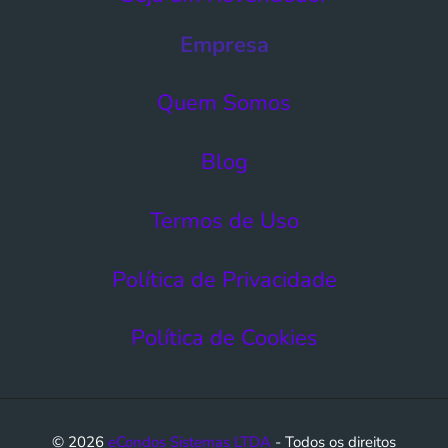
Empresa
Quem Somos
Blog
Termos de Uso​
Política de Privacidade
Política de Cookies
© 2026
eCondos Sistemas LTDA
- Todos os direitos