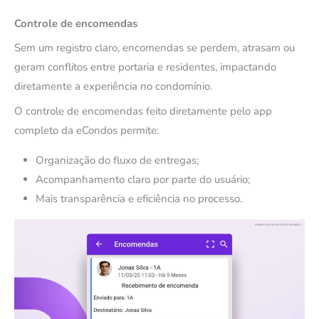
Controle de encomendas
Sem um registro claro, encomendas se perdem, atrasam ou
geram conflitos entre portaria e residentes, impactando
diretamente a experiência no condomínio.
O controle de encomendas feito diretamente pelo app
completo da eCondos permite:
Organização do fluxo de entregas;
Acompanhamento claro por parte do usuário;
Mais transparência e eficiência no processo.