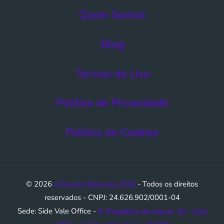
Quem Somos
Blog
Termos de Uso​
Política de Privacidade
Política de Cookies
© 2026
eCondos Sistemas LTDA
- Todos os direitos
reservados - CNPJ: 24.626.902/0001-04
Sede: Side Vale Office -
R. República do Iraque, 40 - Sala