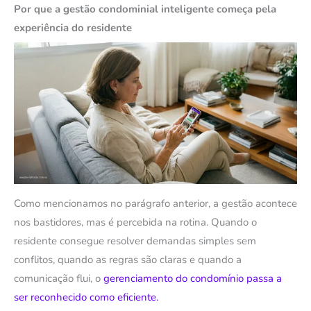
Por que a gestão condominial inteligente começa pela
experiência do residente
Como mencionamos no parágrafo anterior, a gestão acontece
nos bastidores, mas é percebida na rotina. Quando o
residente consegue resolver demandas simples sem
conflitos, quando as regras são claras e quando a
comunicação flui, o
gerenciamento do condomínio passa a
ser reconhecido como eficiente.