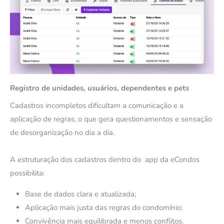
Registro de unidades, usuários, dependentes e pets
Cadastros incompletos dificultam a comunicação e a
aplicação de regras, o que gera questionamentos e sensação
de desorganização no dia a dia.
A estruturação dos cadastros dentro do app da eCondos
possibilita:
Base de dados clara e atualizada;
Aplicação mais justa das regras do condomínio;
Convivência mais equilibrada e menos conflitos.