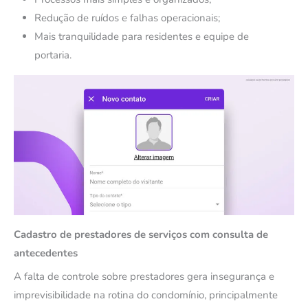
Redução de ruídos e falhas operacionais;
Mais tranquilidade para residentes e equipe de
portaria.
Cadastro de prestadores de serviços com consulta de
antecedentes
A falta de controle sobre prestadores gera insegurança e
imprevisibilidade na rotina do condomínio, principalmente