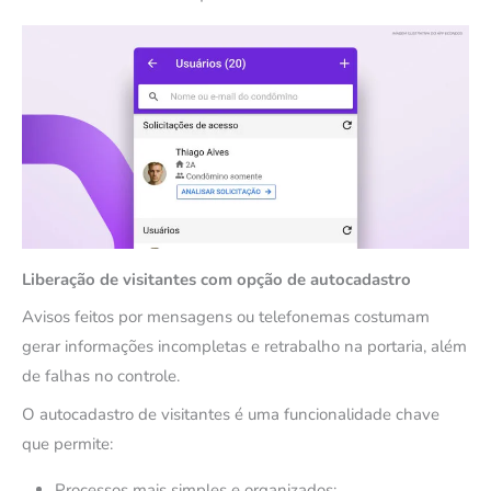
Liberação de visitantes com opção de autocadastro
Avisos feitos por mensagens ou telefonemas costumam
gerar informações incompletas e retrabalho na portaria, além
de falhas no controle.
O autocadastro de visitantes é uma funcionalidade chave
que permite:
Processos mais simples e organizados;