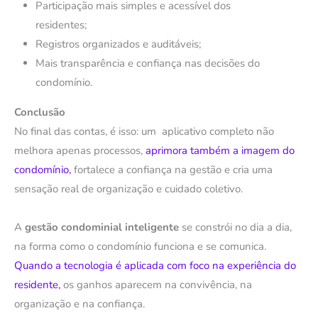
Participação mais simples e acessível dos
residentes;
Registros organizados e auditáveis;
Mais transparência e confiança nas decisões do
condomínio.
Conclusão
No final das contas, é isso: um aplicativo completo não
melhora apenas processos,
aprimora também a imagem do
condomínio,
fortalece a confiança na gestão e cria uma
sensação real de organização e cuidado coletivo.
A
gestão condominial inteligente
se constrói no dia a dia,
na forma como o condomínio funciona e se comunica.
Quando a tecnologia é aplicada com foco na experiência do
residente,
os ganhos aparecem na convivência, na
organização e na confiança.