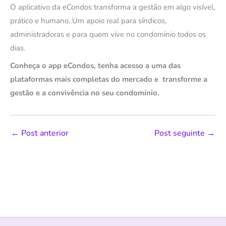
O aplicativo da eCondos transforma a gestão em algo visível,
prático e humano. Um apoio real para síndicos,
administradoras e para quem vive no condomínio todos os
dias.
Conheça o app eCondos, tenha acesso a uma das
plataformas mais completas do mercado e transforme a
gestão e a convivência no seu condomínio.
←
Post anterior
Post seguinte
→