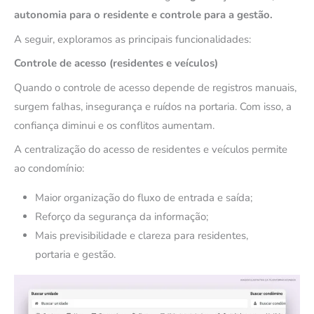
autonomia para o residente e controle para a gestão.
A seguir, exploramos as principais funcionalidades:
Controle de acesso (residentes e veículos)
Quando o controle de acesso depende de registros manuais,
surgem falhas, insegurança e ruídos na portaria. Com isso, a
confiança diminui e os conflitos aumentam.
A centralização do acesso de residentes e veículos permite
ao condomínio:
Maior organização do fluxo de entrada e saída;
Reforço da segurança da informação;
Mais previsibilidade e clareza para residentes,
portaria e gestão.