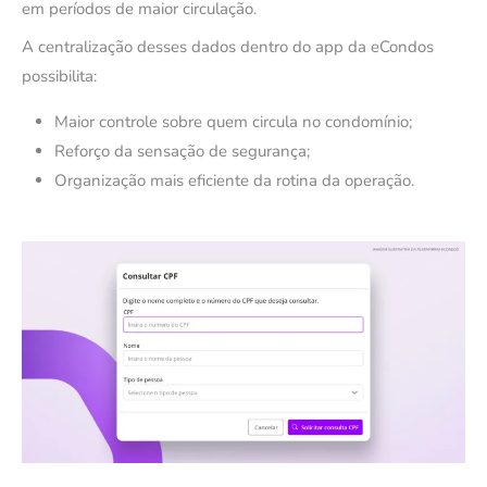
em períodos de maior circulação.
A centralização desses dados dentro do app da eCondos
possibilita:
Maior controle sobre quem circula no condomínio;
Reforço da sensação de segurança;
Organização mais eficiente da rotina da operação.