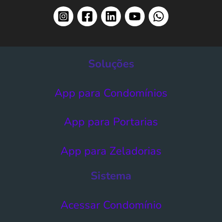
Soluções
App para Condomínios
App para Portarias
App para Zeladorias
Sistema
Acessar Condomínio​