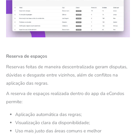
Reserva de espaços
Reservas feitas de maneira descentralizada geram disputas,
dúvidas e desgaste entre vizinhos, além de conflitos na
aplicação das regras.
A reserva de espaços realizada dentro do app da eCondos
permite:
Aplicação automática das regras;
Visualização clara da disponibilidade;
Uso mais justo das áreas comuns e melhor