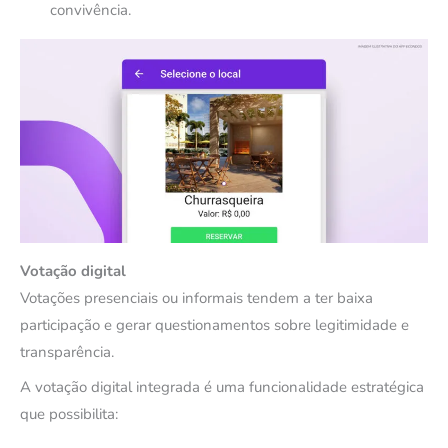
convivência.
Votação digital
Votações presenciais ou informais tendem a ter baixa
participação e gerar questionamentos sobre legitimidade e
transparência.
A votação digital integrada é uma funcionalidade estratégica
que possibilita: