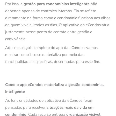
Por isso, a
gestão para condomínios inteligente
não
depende apenas de controles internos. Ela se reflete
diretamente na forma como o condomínio funciona aos olhos
de quem vive ali todos os dias. O aplicativo da eCondos atua
justamente nesse ponto de contato entre gestão e
convivência.
Aqui nesse guia completo do app da eCondos, vamos
mostrar como isso se materializa por meio das
funcionalidades específicas, desenhadas para esse fim.
Como o app eCondos materializa a gestão condominial
inteligente
As funcionalidades do aplicativo da eCondos foram
pensadas para resolver
situações reais da vida em
condomínio
. Cada recurso entrega
organização visível,