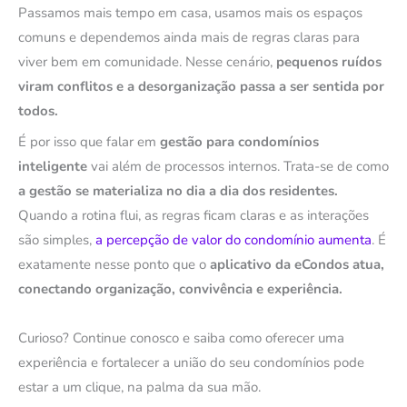
Passamos mais tempo em casa, usamos mais os espaços
comuns e dependemos ainda mais de regras claras para
viver bem em comunidade. Nesse cenário,
pequenos ruídos
viram conflitos e a desorganização passa a ser sentida por
todos.
É por isso que falar em
gestão para condomínios
inteligente
vai além de processos internos. Trata-se de como
a gestão se materializa no dia a dia dos residentes.
Quando a rotina flui, as regras ficam claras e as interações
são simples,
a percepção de valor do condomínio aumenta
. É
exatamente nesse ponto que o
aplicativo da eCondos atua,
conectando organização, convivência e experiência.
Curioso? Continue conosco e saiba como oferecer uma
experiência e fortalecer a união do seu condomínios pode
estar a um clique, na palma da sua mão.