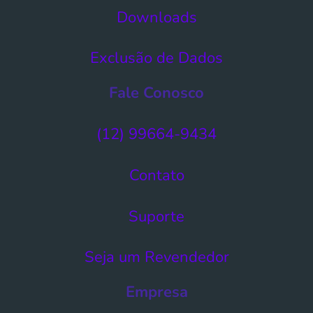
Downloads
Exclusão de Dados​
Fale Conosco
(12) 99664-9434
Contato
Suporte
Seja um Revendedor
Empresa