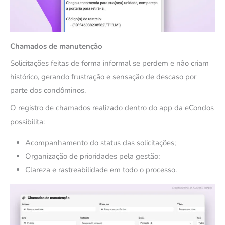
Chamados de manutenção
Solicitações feitas de forma informal se perdem e não criam
histórico, gerando frustração e sensação de descaso por
parte dos condôminos.
O registro de chamados realizado dentro do app da eCondos
possibilita:
Acompanhamento do status das solicitações;
Organização de prioridades pela gestão;
Clareza e rastreabilidade em todo o processo.