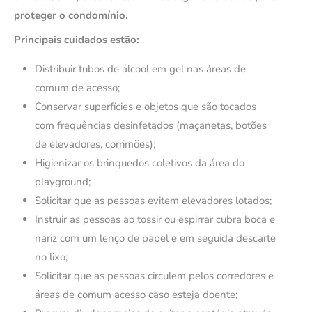
proteger o condomínio.
Principais cuidados estão:
Distribuir tubos de álcool em gel nas áreas de
comum de acesso;
Conservar superfícies e objetos que são tocados
com frequências desinfetados (maçanetas, botões
de elevadores, corrimões);
Higienizar os brinquedos coletivos da área do
playground;
Solicitar que as pessoas evitem elevadores lotados;
Instruir as pessoas ao tossir ou espirrar cubra boca e
nariz com um lenço de papel e em seguida descarte
no lixo;
Solicitar que as pessoas circulem pelos corredores e
áreas de comum acesso caso esteja doente;