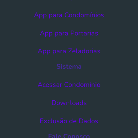
App para Condomínios
App para Portarias
App para Zeladorias
Sistema
Acessar Condomínio​
Downloads
Exclusão de Dados​
Fale Conosco