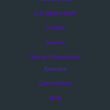
(12) 99664-9434
Contato
Suporte
Seja um Revendedor
Empresa
Quem Somos
Blog