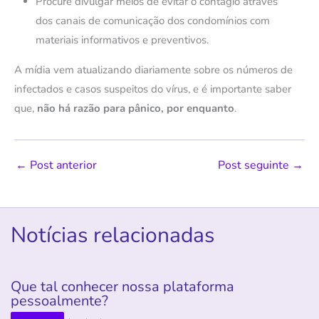
Procure divulgar meios de evitar o contágio através
dos canais de comunicação dos condomínios com
materiais informativos e preventivos.
A mídia vem atualizando diariamente sobre os números de
infectados e casos suspeitos do vírus, e é importante saber
que,
não há razão para pânico, por enquanto
.
←
Post anterior
Post seguinte
→
Notícias relacionadas
Que tal conhecer nossa plataforma
pessoalmente?