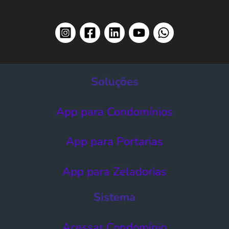
Soluções
App para Condomínios
App para Portarias
App para Zeladorias
Sistema
Acessar Condomínio​