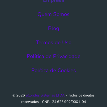
Empresa
Quem Somos
Blog
Termos de Uso​
Política de Privacidade
Política de Cookies
© 2026
eCondos Sistemas LTDA
- Todos os direitos
reservados - CNPJ: 24.626.902/0001-04