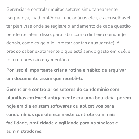
Gerenciar e controlar muitos setores simultaneamente
(segurança, inadimplência, funcionários etc.), é aconselhável
ter planilhas onde se registre o andamento de cada questão
pendente, além disso, para lidar com o dinheiro comum (e
depois, como exige a lei, prestar contas anualmente), é
preciso saber exatamente o que está sendo gasto em quê, e
ter uma previsão orçamentária.
Por isso é importante criar a rotina e hábito de arquivar
um documento assim que recebê-lo
Gerenciar e controlar os setores do condomínio com
planilhas em Excel antigamente era uma boa ideia, porém
hoje em dia existem softwares ou aplicativos para
condomínios que oferecem este controle com mais
facilidade, praticidade e agilidade para os síndicos e
administradores.