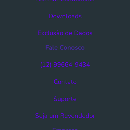
Downloads
Exclusão de Dados​
Fale Conosco
(12) 99664-9434
Contato
Suporte
Seja um Revendedor