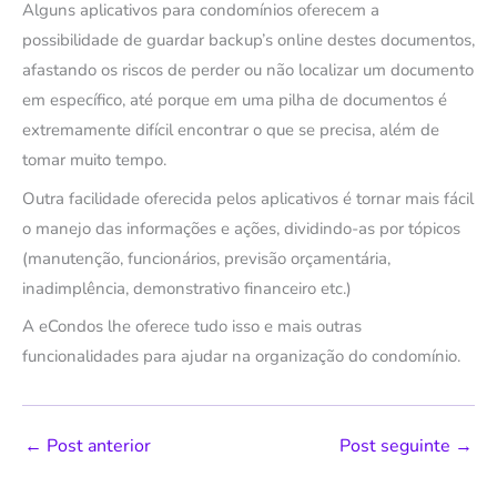
Alguns aplicativos para condomínios oferecem a
possibilidade de guardar backup’s online destes documentos,
afastando os riscos de perder ou não localizar um documento
em específico, até porque em uma pilha de documentos é
extremamente difícil encontrar o que se precisa, além de
tomar muito tempo.
Outra facilidade oferecida pelos aplicativos é tornar mais fácil
o manejo das informações e ações, dividindo-as por tópicos
(manutenção, funcionários, previsão orçamentária,
inadimplência, demonstrativo financeiro etc.)
A eCondos lhe oferece tudo isso e mais outras
funcionalidades para ajudar na organização do condomínio.
←
Post anterior
Post seguinte
→