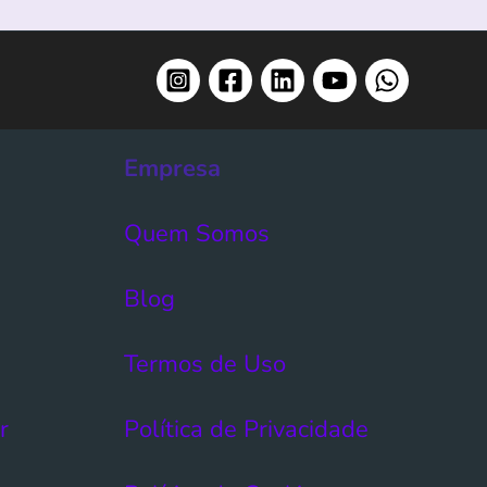
Empresa
Quem Somos
Blog
Termos de Uso​
r
Política de Privacidade