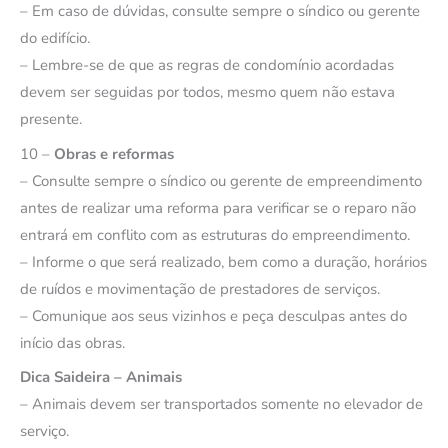
– Em caso de dúvidas, consulte sempre o síndico ou gerente
do edifício.
– Lembre-se de que as regras de condomínio acordadas
devem ser seguidas por todos, mesmo quem não estava
presente.
10 –
Obras e reformas
– Consulte sempre o síndico ou gerente de empreendimento
antes de realizar uma reforma para verificar se o reparo não
entrará em conflito com as estruturas do empreendimento.
– Informe o que será realizado, bem como a duração, horários
de ruídos e movimentação de prestadores de serviços.
– Comunique aos seus vizinhos e peça desculpas antes do
início das obras.
Dica Saideira – Animais
– Animais devem ser transportados somente no elevador de
serviço.