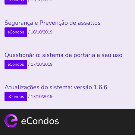
Segurança e Prevenção de assaltos
eCondos
/
16/10/2019
Questionário: sistema de portaria e seu uso
eCondos
/
17/10/2019
Atualizações do sistema: versão 1.6.6
eCondos
/
17/10/2019