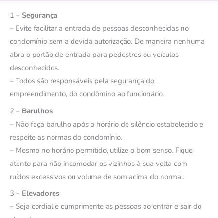
1 –
Segurança
– Evite facilitar a entrada de pessoas desconhecidas no
condomínio sem a devida autorização. De maneira nenhuma
abra o portão de entrada para pedestres ou veículos
desconhecidos.
– Todos são responsáveis pela segurança do
empreendimento, do condômino ao funcionário.
2 –
Barulhos
– Não faça barulho após o horário de silêncio estabelecido e
respeite as normas do condomínio.
– Mesmo no horário permitido, utilize o bom senso. Fique
atento para não incomodar os vizinhos à sua volta com
ruídos excessivos ou volume de som acima do normal.
3 –
Elevadores
– Seja cordial e cumprimente as pessoas ao entrar e sair do