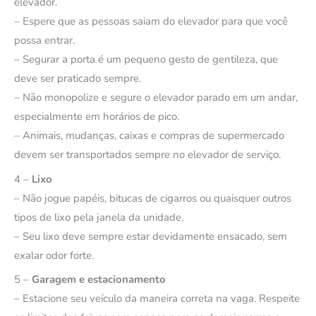
elevador.
– Espere que as pessoas saiam do elevador para que você
possa entrar.
– Segurar a porta é um pequeno gesto de gentileza, que
deve ser praticado sempre.
– Não monopolize e segure o elevador parado em um andar,
especialmente em horários de pico.
– Animais, mudanças, caixas e compras de supermercado
devem ser transportados sempre no elevador de serviço.
4 –
Lixo
– Não jogue papéis, bitucas de cigarros ou quaisquer outros
tipos de lixo pela janela da unidade.
– Seu lixo deve sempre estar devidamente ensacado, sem
exalar odor forte.
5 –
Garagem e estacionamento
– Estacione seu veículo da maneira correta na vaga. Respeite