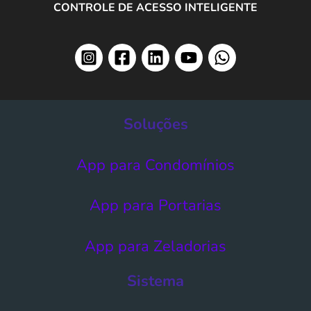
CONTROLE DE ACESSO INTELIGENTE
Soluções
App para Condomínios
App para Portarias
App para Zeladorias
Sistema