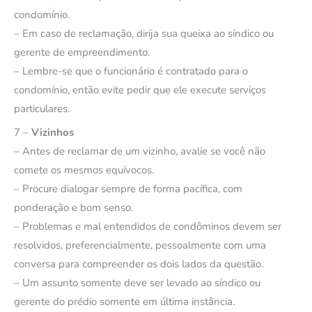
condomínio.
– Em caso de reclamação, dirija sua queixa ao síndico ou
gerente de empreendimento.
– Lembre-se que o funcionário é contratado para o
condomínio, então evite pedir que ele execute serviços
particulares.
7 –
Vizinhos
– Antes de reclamar de um vizinho, avalie se você não
comete os mesmos equívocos.
– Procure dialogar sempre de forma pacífica, com
ponderação e bom senso.
– Problemas e mal entendidos de condôminos devem ser
resolvidos, preferencialmente, pessoalmente com uma
conversa para compreender os dois lados da questão.
– Um assunto somente deve ser levado ao síndico ou
gerente do prédio somente em última instância.