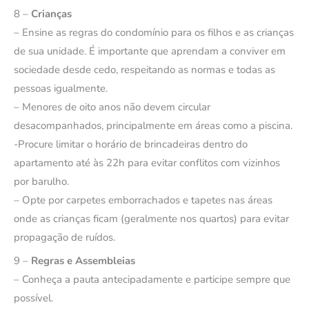
8 –
Crianças
– Ensine as regras do condomínio para os filhos e as crianças
de sua unidade. É importante que aprendam a conviver em
sociedade desde cedo, respeitando as normas e todas as
pessoas igualmente.
– Menores de oito anos não devem circular
desacompanhados, principalmente em áreas como a piscina.
-Procure limitar o horário de brincadeiras dentro do
apartamento até às 22h para evitar conflitos com vizinhos
por barulho.
– Opte por carpetes emborrachados e tapetes nas áreas
onde as crianças ficam (geralmente nos quartos) para evitar
propagação de ruídos.
9 –
Regras e Assembleias
– Conheça a pauta antecipadamente e participe sempre que
possível.