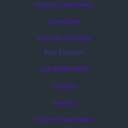
Acessar Condomínio​
Downloads
Exclusão de Dados​
Fale Conosco
(12) 99664-9434
Contato
Suporte
Seja um Revendedor