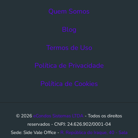
Quem Somos
Blog
Termos de Uso​
Política de Privacidade
Política de Cookies
© 2026
eCondos Sistemas LTDA
- Todos os direitos
reservados - CNPJ: 24.626.902/0001-04
Sede: Side Vale Office -
R. República do Iraque, 40 - Sala