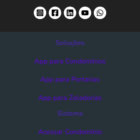
Soluções
App para Condomínios
App para Portarias
App para Zeladorias
Sistema
Acessar Condomínio​