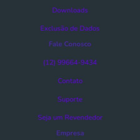
Downloads
Exclusão de Dados​
Fale Conosco
(12) 99664-9434
Contato
Suporte
Seja um Revendedor
Empresa