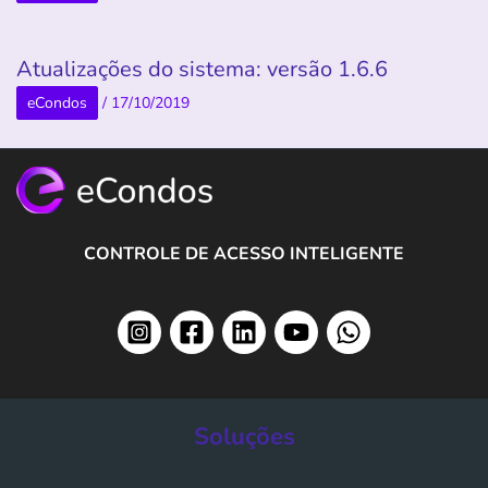
Atualizações do sistema: versão 1.6.6
eCondos
/
17/10/2019
CONTROLE DE ACESSO INTELIGENTE
Soluções