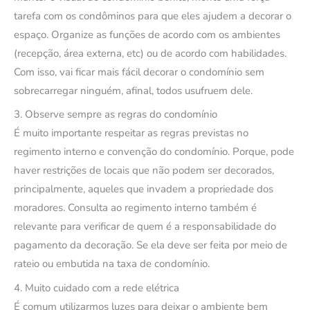
tarefa com os condôminos para que eles ajudem a decorar o
espaço. Organize as funções de acordo com os ambientes
(recepção, área externa, etc) ou de acordo com habilidades.
Com isso, vai ficar mais fácil decorar o condomínio sem
sobrecarregar ninguém, afinal, todos usufruem dele.
3. Observe sempre as regras do condomínio
É muito importante respeitar as regras previstas no
regimento interno e convenção do condomínio. Porque, pode
haver restrições de locais que não podem ser decorados,
principalmente, aqueles que invadem a propriedade dos
moradores. Consulta ao regimento interno também é
relevante para verificar de quem é a responsabilidade do
pagamento da decoração. Se ela deve ser feita por meio de
rateio ou embutida na taxa de condomínio.
4. Muito cuidado com a rede elétrica
É comum utilizarmos luzes para deixar o ambiente bem