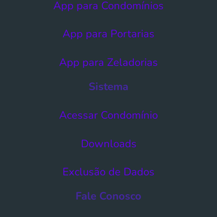
App para Condomínios
App para Portarias
App para Zeladorias
Sistema
Acessar Condomínio​
Downloads
Exclusão de Dados​
Fale Conosco