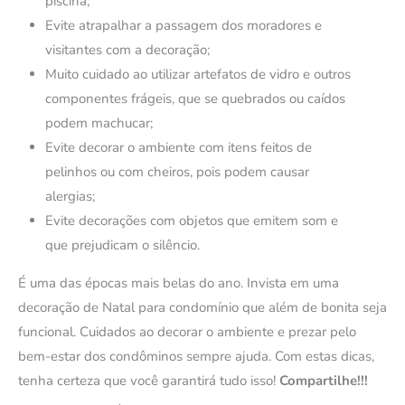
piscina;
Evite atrapalhar a passagem dos moradores e
visitantes com a decoração;
Muito cuidado ao utilizar artefatos de vidro e outros
componentes frágeis, que se quebrados ou caídos
podem machucar;
Evite decorar o ambiente com itens feitos de
pelinhos ou com cheiros, pois podem causar
alergias;
Evite decorações com objetos que emitem som e
que prejudicam o silêncio.
É uma das épocas mais belas do ano. Invista em uma
decoração de Natal para condomínio que além de bonita seja
funcional. Cuidados ao decorar o ambiente e prezar pelo
bem-estar dos condôminos sempre ajuda. Com estas dicas,
tenha certeza que você garantirá tudo isso!
Compartilhe!!!