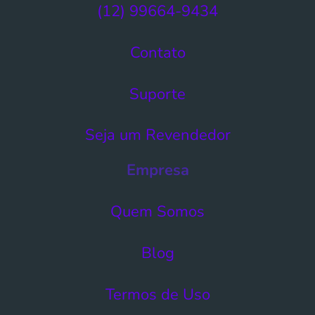
(12) 99664-9434
Contato
Suporte
Seja um Revendedor
Empresa
Quem Somos
Blog
Termos de Uso​