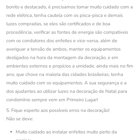
bonito e destacado, é precisamos tomar muito cuidado com a
rede elétrica, tenha cautela com os pisca-pisca e demais
luzes compradas, se eles são certificados e de boa
procedência, verificar as fontes de energia são compatíveis
com os condutores dos enfeites e vice-versa, além de
averiguar a tensão de ambos, manter os equipamentos
desligados na hora da montagem da decoração, e em
ambientes externos e propícios a umidade, ainda mais no fim
ano, que chove na maioria das cidades brasileiras, tenha
muito cuidado com os equipamentos. A sua segurança e a
dos ajudantes ao utilizar luzes na decoração de Natal para
condomínio sempre vem em Primeiro Lugar!
5. Fique esperto aos possíveis erros na decoração!
Não se deve:
Muito cuidado ao instalar enfeites muito perto da