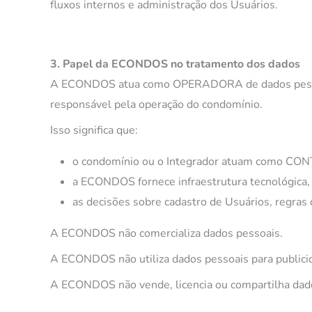
fluxos internos e administração dos Usuários.
3. Papel da ECONDOS no tratamento dos dados
A ECONDOS atua como OPERADORA de dados pessoais,
responsável pela operação do condomínio.
Isso significa que:
o condomínio ou o Integrador atuam como CO
a ECONDOS fornece infraestrutura tecnológica,
as decisões sobre cadastro de Usuários, regras 
A ECONDOS não comercializa dados pessoais.
A ECONDOS não utiliza dados pessoais para public
A ECONDOS não vende, licencia ou compartilha dado