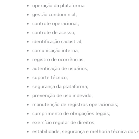
operação da plataforma;
gestão condominial;
controle operacional;
controle de acesso;
identificação cadastral;
comunicação interna;
registro de ocorrências;
autenticação de usuários;
suporte técnico;
segurança da plataforma;
prevenção de uso indevido;
manutenção de registros operacionais;
cumprimento de obrigações legais;
exercício regular de direitos;
estabilidade, segurança e melhoria técnica dos s