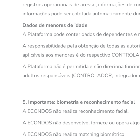
registros operacionais de acesso, informações de co
informações pode ser coletada automaticamente dura
Dados de menores de idade
A Plataforma pode conter dados de dependentes e
A responsabilidade pela obtenção de todas as autori
aplicáveis aos menores é do respectivo CONTROL
A Plataforma não é permitida e não direciona funci
adultos responsáveis (CONTROLADOR, Integrador ou
5. Importante: biometria e reconhecimento facial
A ECONDOS não realiza reconhecimento facial.
A ECONDOS não desenvolve, fornece ou opera algor
A ECONDOS não realiza matching biométrico.