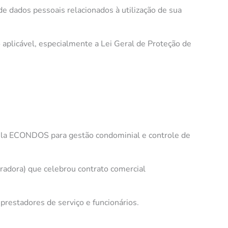
dados pessoais relacionados à utilização de sua
 aplicável, especialmente a Lei Geral de Proteção de
pela ECONDOS para gestão condominial e controle de
tradora) que celebrou contrato comercial
 prestadores de serviço e funcionários.