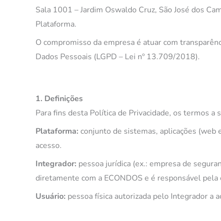
Sala 1001 – Jardim Oswaldo Cruz, São José dos Cam
Plataforma.
O compromisso da empresa é atuar com transparência,
Dados Pessoais (LGPD – Lei nº 13.709/2018).
1. Definições
Para fins desta Política de Privacidade, os termos a 
Plataforma:
conjunto de sistemas, aplicações (web 
acesso.
Integrador:
pessoa jurídica (ex.: empresa de seguran
diretamente com a ECONDOS e é responsável pela o
Usuário:
pessoa física autorizada pelo Integrador a a