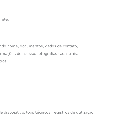
 ele.
luindo nome, documentos, dados de contato,
rmações de acesso, fotografias cadastrais,
ros.
 dispositivo, logs técnicos, registros de utilização,