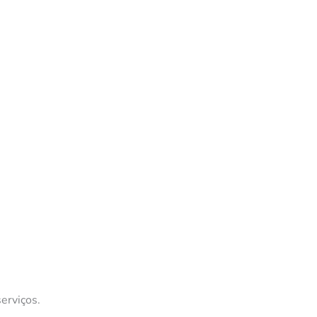
erviços.