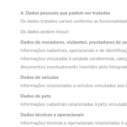
4. Dados pessoais que podem ser tratados
Os dados tratados variam conforme as funcionalidade
Os dados podem incluir:
Dados de moradores, visitantes, prestadores de se
Informações cadastrais, operacionais e de identific
informações vinculadas à unidade condominial, catego
documentos eventualmente inseridos pelo Integrado
Dados de veículos
Informações relacionadas a veículos vinculados aos 
Dados de pets
Informações cadastrais relacionadas à pets vinculad
Dados técnicos e operacionais
Informações técnicas e operacionais relacionadas à uti