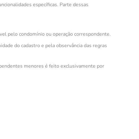
uncionalidades específicas. Parte dessas
el pelo condomínio ou operação correspondente.
idade do cadastro e pela observância das regras
dependentes menores é feito exclusivamente por