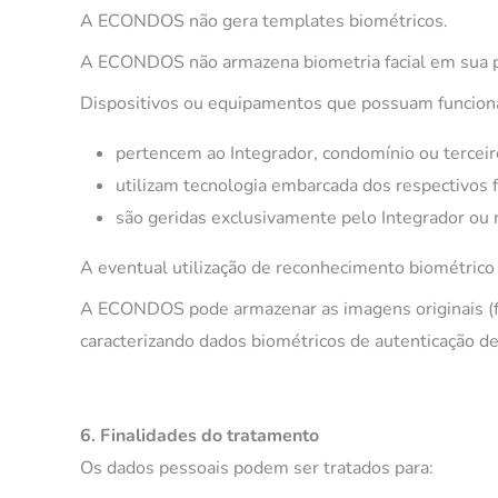
A ECONDOS não gera templates biométricos.
A ECONDOS não armazena biometria facial em sua p
Dispositivos ou equipamentos que possuam funciona
pertencem ao Integrador, condomínio ou terceir
utilizam tecnologia embarcada dos respectivos f
são geridas exclusivamente pelo Integrador ou 
A eventual utilização de reconhecimento biométrico 
A ECONDOS pode armazenar as imagens originais (f
caracterizando dados biométricos de autenticação de 
6. Finalidades do tratamento
Os dados pessoais podem ser tratados para: