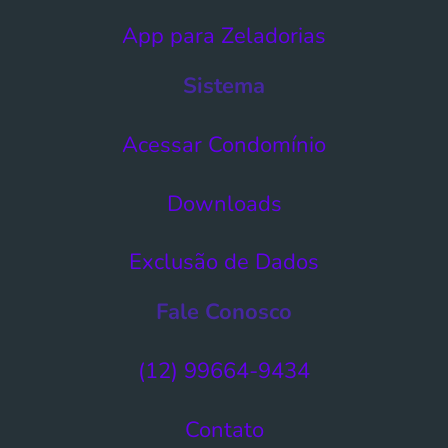
App para Zeladorias
Sistema
Acessar Condomínio​
Downloads
Exclusão de Dados​
Fale Conosco
(12) 99664-9434
Contato