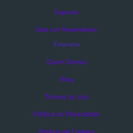
Suporte
Seja um Revendedor
Empresa
Quem Somos
Blog
Termos de Uso​
Política de Privacidade
Política de Cookies