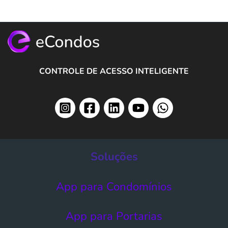
CONTROLE DE ACESSO INTELIGENTE
Soluções
App para Condomínios
App para Portarias