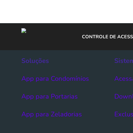
CONTROLE DE ACESS
Soluções
Siste
App para Condomínios
Acess
App para Portarias
Down
App para Zeladorias
Exclus